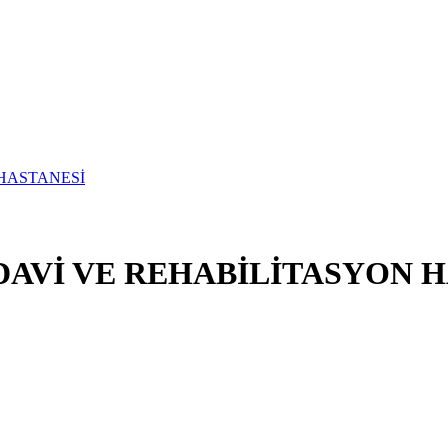
DAVİ VE REHABİLİTASYON 