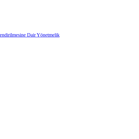
lendirilmesine Dair Yönetmelik