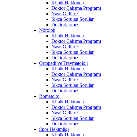
Klinik Hakkında
Doktor Çalışma Programı
Nasıl Gidilir ?
Sıkça Sorulan Sorular
Doktorlarımız
Nöroloji
Klinik Hakkında
Doktor Çalışma Programı
Nasıl Gidilir ?
Sıkça Sorulan Sorular
Doktorlarımız
Ortopedi ve Travmatoloji
Klinik Hakkında
Doktor Çalışma Programı
Nasıl Gidilir ?
Sıkça Sorulan Sorular
Doktorlarımız
Romatoloji
Klinik Hakkında
Doktor Çalışma Programı
Nasıl Gidilir ?
Sıkça Sorulan Sorular
Doktorlarımız
Spor Hekimliği
Klinik Hakkında