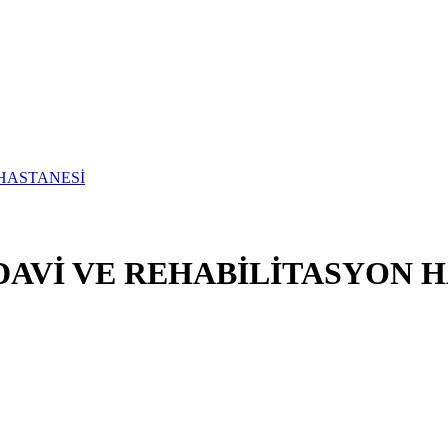
DAVİ VE REHABİLİTASYON 