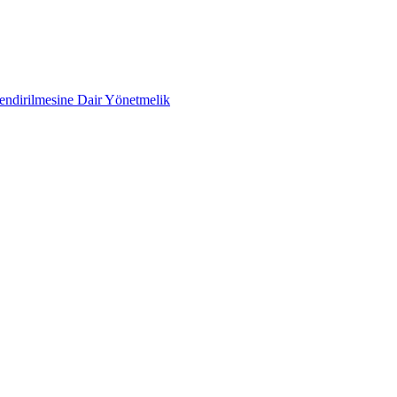
lendirilmesine Dair Yönetmelik