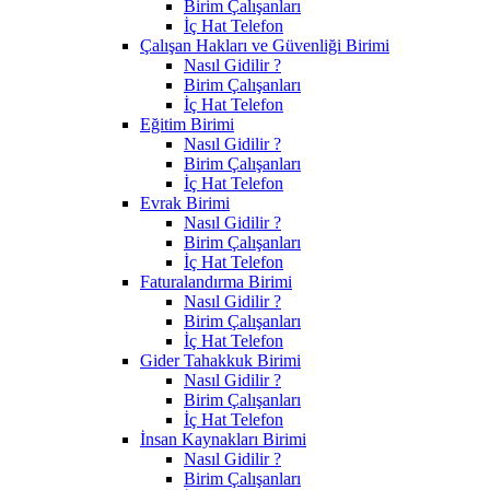
Birim Çalışanları
İç Hat Telefon
Çalışan Hakları ve Güvenliği Birimi
Nasıl Gidilir ?
Birim Çalışanları
İç Hat Telefon
Eğitim Birimi
Nasıl Gidilir ?
Birim Çalışanları
İç Hat Telefon
Evrak Birimi
Nasıl Gidilir ?
Birim Çalışanları
İç Hat Telefon
Faturalandırma Birimi
Nasıl Gidilir ?
Birim Çalışanları
İç Hat Telefon
Gider Tahakkuk Birimi
Nasıl Gidilir ?
Birim Çalışanları
İç Hat Telefon
İnsan Kaynakları Birimi
Nasıl Gidilir ?
Birim Çalışanları