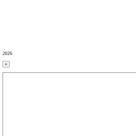
2026
×