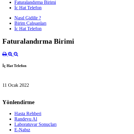
Faturalandırma Birimi
İç Hat Telefon
Nasıl Gidilir ?
Birim Çalışanları
İç Hat Telefon
Faturalandırma Birimi
İç Hat Telefon
11 Ocak 2022
Yönlendirme
Hasta Rehberi
Randevu Al
Laboratuvar Sonuçları
E-Nabız