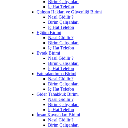
Birim Çalışanları
İç Hat Telefon
Çalışan Hakları ve Güvenliği Birimi
Nasıl Gidilir ?
Birim Çalışanları
İç Hat Telefon
Eğitim Birimi
Nasıl Gidilir ?
Birim Çalışanları
İç Hat Telefon
Evrak Birimi
Nasıl Gidilir ?
Birim Çalışanları
İç Hat Telefon
Faturalandırma Birimi
Nasıl Gidilir ?
Birim Çalışanları
İç Hat Telefon
Gider Tahakkuk Birimi
Nasıl Gidilir ?
Birim Çalışanları
İç Hat Telefon
İnsan Kaynakları Birimi
Nasıl Gidilir ?
Birim Çalışanları