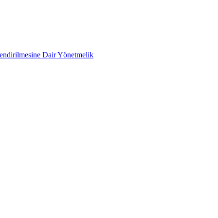
lendirilmesine Dair Yönetmelik