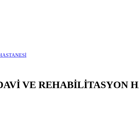
DAVİ VE REHABİLİTASYON 