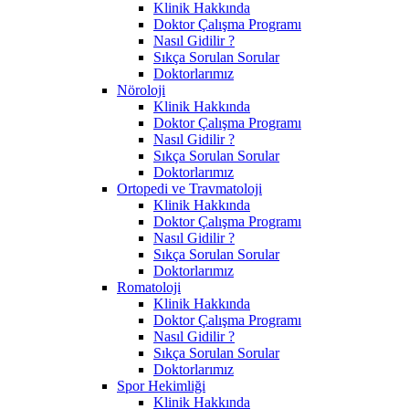
Klinik Hakkında
Doktor Çalışma Programı
Nasıl Gidilir ?
Sıkça Sorulan Sorular
Doktorlarımız
Nöroloji
Klinik Hakkında
Doktor Çalışma Programı
Nasıl Gidilir ?
Sıkça Sorulan Sorular
Doktorlarımız
Ortopedi ve Travmatoloji
Klinik Hakkında
Doktor Çalışma Programı
Nasıl Gidilir ?
Sıkça Sorulan Sorular
Doktorlarımız
Romatoloji
Klinik Hakkında
Doktor Çalışma Programı
Nasıl Gidilir ?
Sıkça Sorulan Sorular
Doktorlarımız
Spor Hekimliği
Klinik Hakkında