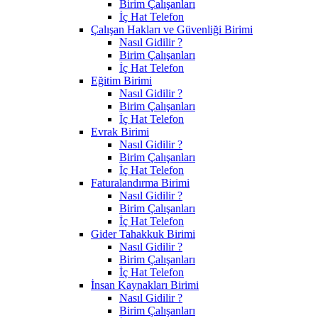
Birim Çalışanları
İç Hat Telefon
Çalışan Hakları ve Güvenliği Birimi
Nasıl Gidilir ?
Birim Çalışanları
İç Hat Telefon
Eğitim Birimi
Nasıl Gidilir ?
Birim Çalışanları
İç Hat Telefon
Evrak Birimi
Nasıl Gidilir ?
Birim Çalışanları
İç Hat Telefon
Faturalandırma Birimi
Nasıl Gidilir ?
Birim Çalışanları
İç Hat Telefon
Gider Tahakkuk Birimi
Nasıl Gidilir ?
Birim Çalışanları
İç Hat Telefon
İnsan Kaynakları Birimi
Nasıl Gidilir ?
Birim Çalışanları