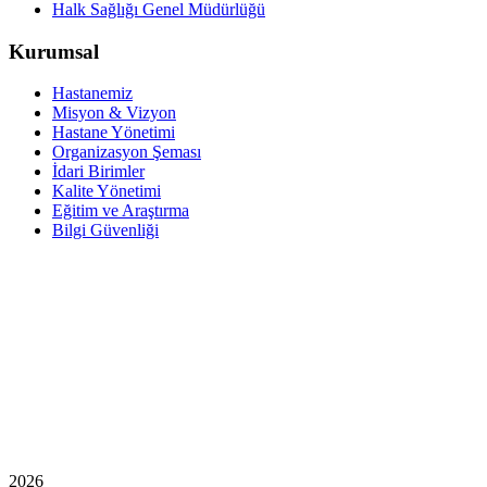
Halk Sağlığı Genel Müdürlüğü
Kurumsal
Hastanemiz
Misyon & Vizyon
Hastane Yönetimi
Organizasyon Şeması
İdari Birimler
Kalite Yönetimi
Eğitim ve Araştırma
Bilgi Güvenliği
2026