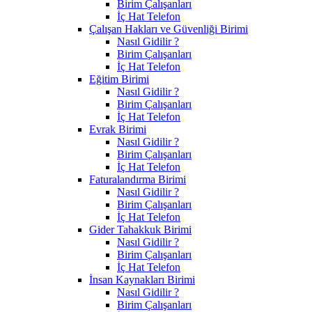
Birim Çalışanları
İç Hat Telefon
Çalışan Hakları ve Güvenliği Birimi
Nasıl Gidilir ?
Birim Çalışanları
İç Hat Telefon
Eğitim Birimi
Nasıl Gidilir ?
Birim Çalışanları
İç Hat Telefon
Evrak Birimi
Nasıl Gidilir ?
Birim Çalışanları
İç Hat Telefon
Faturalandırma Birimi
Nasıl Gidilir ?
Birim Çalışanları
İç Hat Telefon
Gider Tahakkuk Birimi
Nasıl Gidilir ?
Birim Çalışanları
İç Hat Telefon
İnsan Kaynakları Birimi
Nasıl Gidilir ?
Birim Çalışanları