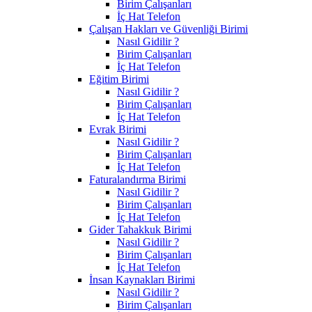
Birim Çalışanları
İç Hat Telefon
Çalışan Hakları ve Güvenliği Birimi
Nasıl Gidilir ?
Birim Çalışanları
İç Hat Telefon
Eğitim Birimi
Nasıl Gidilir ?
Birim Çalışanları
İç Hat Telefon
Evrak Birimi
Nasıl Gidilir ?
Birim Çalışanları
İç Hat Telefon
Faturalandırma Birimi
Nasıl Gidilir ?
Birim Çalışanları
İç Hat Telefon
Gider Tahakkuk Birimi
Nasıl Gidilir ?
Birim Çalışanları
İç Hat Telefon
İnsan Kaynakları Birimi
Nasıl Gidilir ?
Birim Çalışanları