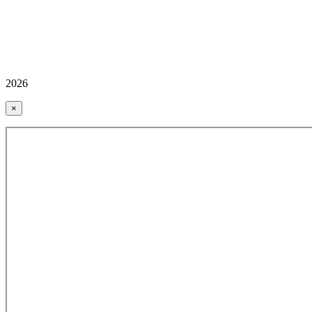
2026
×