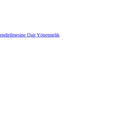
lendirilmesine Dair Yönetmelik