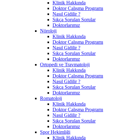
Klinik Hakkında
Doktor Çalışma Programı
Nasıl Gidilir ?
Sıkça Sorulan Sorular
Doktorlarımız
Nöroloji
Klinik Hakkında
Doktor Çalışma Programı
Nasıl Gidilir ?
Sıkça Sorulan Sorular
Doktorlarımız
Ortopedi ve Travmatoloji
Klinik Hakkında
Doktor Çalışma Programı
Nasıl Gidilir ?
Sıkça Sorulan Sorular
Doktorlarımız
Romatoloji
Klinik Hakkında
Doktor Çalışma Programı
Nasıl Gidilir ?
Sıkça Sorulan Sorular
Doktorlarımız
Spor Hekimliği
Klinik Hakkında