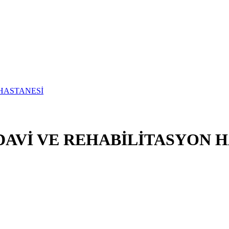
DAVİ VE REHABİLİTASYON 