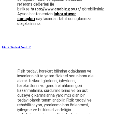
referans değerleri ile
birlikte
https://www.enabiz.gov.tr/
görebilirsiniz.
Ayrıca hastanemizin
laboratuvar
sonuçları
sayfasından
tahlil sonuçlarınıza
ulaşabilirsiniz.
Fizik Tedavi Nedir?
Fizik tedavi, hareket bilimine odaklanan ve
insanların altta yatan fiziksel sorunlarını ele
alarak fiziksel güçlerini, işlevlerini,
hareketlerini ve genel refahlarını geri
kazanmalarına, sürdürmelerine ve en üst
düzeye çıkarmalarına yardımcı olan bir
tedavi olarak tanımlanabilir. Fizik tedavi ve
rehabilitasyon, yaralanmaların önlenmesi,
iyileşme ve bütünsel zindeliğin