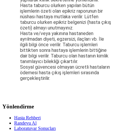
Hasta taburcu olurken yapılan bütün
işlemlerin özeti olan epikriz raporunun bir
nüshası hastaya mutlaka verilir. Lütfen
taburcu olurken epikriz belgenizi (hasta çıkış
özeti) almayı unutmayınız.
Hasta ve/veya yakınına hastaneden
ayrılmadan diyeti, egzersizi, ilaçları vb. İle
ilgili bilgi önce verilir. Taburcu işlemleri
bittikten sonra hastaya işlemlerin bittiğine
dair bilgi verilir. Taburcu olan hastanın kimlik
tanımlayıcı bilekliği çıkartılır.
Sosyal güvencesi olmayan ücretli hastaların
ödemesi hasta çıkış işlemleri sırasında
gerçekleştirilir.
Yönlendirme
Hasta Rehberi
Randevu Al
Laboratuvar Sonuçları