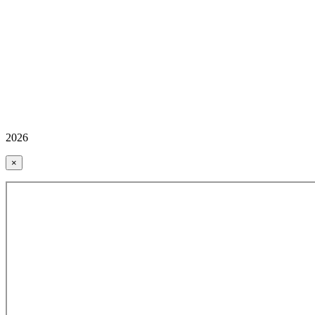
2026
×