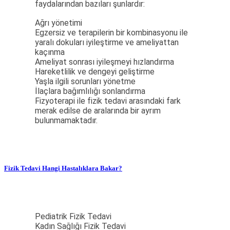
faydalarından bazıları şunlardır:
Ağrı yönetimi
Egzersiz ve terapilerin bir kombinasyonu ile
yaralı dokuları iyileştirme ve ameliyattan
kaçınma
Ameliyat sonrası iyileşmeyi hızlandırma
Hareketlilik ve dengeyi geliştirme
Yaşla ilgili sorunları yönetme
İlaçlara bağımlılığı sonlandırma
Fizyoterapi ile fizik tedavi arasındaki fark
merak edilse de aralarında bir ayrım
bulunmamaktadır.
Fizik Tedavi Hangi Hastalıklara Bakar?
Pediatrik Fizik Tedavi
Kadın Sağlığı Fizik Tedavi