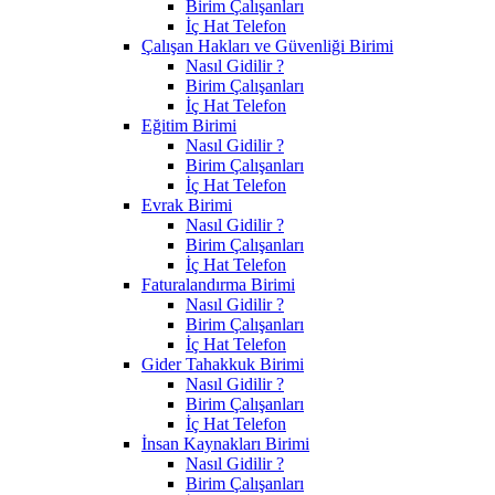
Birim Çalışanları
İç Hat Telefon
Çalışan Hakları ve Güvenliği Birimi
Nasıl Gidilir ?
Birim Çalışanları
İç Hat Telefon
Eğitim Birimi
Nasıl Gidilir ?
Birim Çalışanları
İç Hat Telefon
Evrak Birimi
Nasıl Gidilir ?
Birim Çalışanları
İç Hat Telefon
Faturalandırma Birimi
Nasıl Gidilir ?
Birim Çalışanları
İç Hat Telefon
Gider Tahakkuk Birimi
Nasıl Gidilir ?
Birim Çalışanları
İç Hat Telefon
İnsan Kaynakları Birimi
Nasıl Gidilir ?
Birim Çalışanları