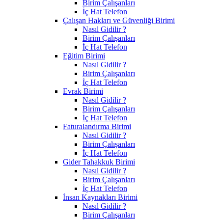
Birim Çalışanları
İç Hat Telefon
Çalışan Hakları ve Güvenliği Birimi
Nasıl Gidilir ?
Birim Çalışanları
İç Hat Telefon
Eğitim Birimi
Nasıl Gidilir ?
Birim Çalışanları
İç Hat Telefon
Evrak Birimi
Nasıl Gidilir ?
Birim Çalışanları
İç Hat Telefon
Faturalandırma Birimi
Nasıl Gidilir ?
Birim Çalışanları
İç Hat Telefon
Gider Tahakkuk Birimi
Nasıl Gidilir ?
Birim Çalışanları
İç Hat Telefon
İnsan Kaynakları Birimi
Nasıl Gidilir ?
Birim Çalışanları