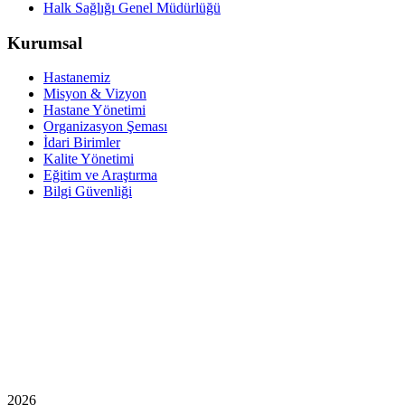
Halk Sağlığı Genel Müdürlüğü
Kurumsal
Hastanemiz
Misyon & Vizyon
Hastane Yönetimi
Organizasyon Şeması
İdari Birimler
Kalite Yönetimi
Eğitim ve Araştırma
Bilgi Güvenliği
2026