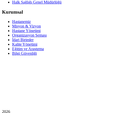
Halk Sağlığı Genel Müdürlüğü
Kurumsal
Hastanemiz
Misyon & Vizyon
Hastane Yönetimi
Organizasyon Şeması
İdari Birimler
Kalite Yönetimi
Eğitim ve Araştırma
Bilgi Güvenliği
2026