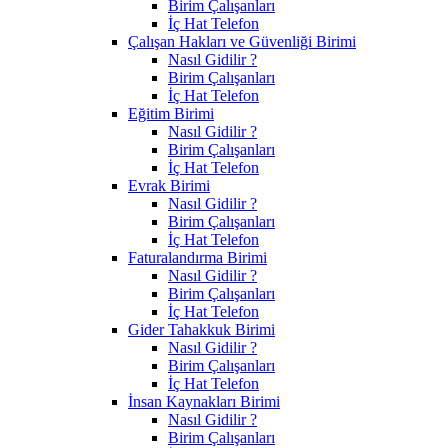
Birim Çalışanları
İç Hat Telefon
Çalışan Hakları ve Güvenliği Birimi
Nasıl Gidilir ?
Birim Çalışanları
İç Hat Telefon
Eğitim Birimi
Nasıl Gidilir ?
Birim Çalışanları
İç Hat Telefon
Evrak Birimi
Nasıl Gidilir ?
Birim Çalışanları
İç Hat Telefon
Faturalandırma Birimi
Nasıl Gidilir ?
Birim Çalışanları
İç Hat Telefon
Gider Tahakkuk Birimi
Nasıl Gidilir ?
Birim Çalışanları
İç Hat Telefon
İnsan Kaynakları Birimi
Nasıl Gidilir ?
Birim Çalışanları