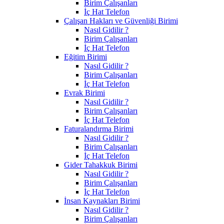
Birim Çalışanları
İç Hat Telefon
Çalışan Hakları ve Güvenliği Birimi
Nasıl Gidilir ?
Birim Çalışanları
İç Hat Telefon
Eğitim Birimi
Nasıl Gidilir ?
Birim Çalışanları
İç Hat Telefon
Evrak Birimi
Nasıl Gidilir ?
Birim Çalışanları
İç Hat Telefon
Faturalandırma Birimi
Nasıl Gidilir ?
Birim Çalışanları
İç Hat Telefon
Gider Tahakkuk Birimi
Nasıl Gidilir ?
Birim Çalışanları
İç Hat Telefon
İnsan Kaynakları Birimi
Nasıl Gidilir ?
Birim Çalışanları