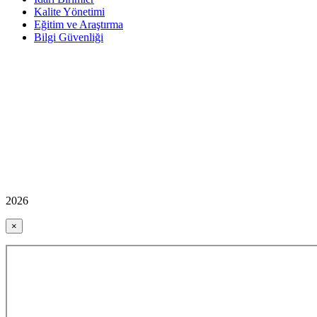
Kalite Yönetimi
Eğitim ve Araştırma
Bilgi Güvenliği
2026
×