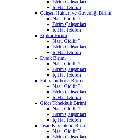
Birim Çalışanları
İç Hat Telefon
Çalışan Hakları ve Güvenliği Birimi
Nasıl Gidilir ?
Birim Çalışanları
İç Hat Telefon
Eğitim Birimi
Nasıl Gidilir ?
Birim Çalışanları
İç Hat Telefon
Evrak Birimi
Nasıl Gidilir ?
Birim Çalışanları
İç Hat Telefon
Faturalandırma Birimi
Nasıl Gidilir ?
Birim Çalışanları
İç Hat Telefon
Gider Tahakkuk Birimi
Nasıl Gidilir ?
Birim Çalışanları
İç Hat Telefon
İnsan Kaynakları Birimi
Nasıl Gidilir ?
Birim Çalışanları