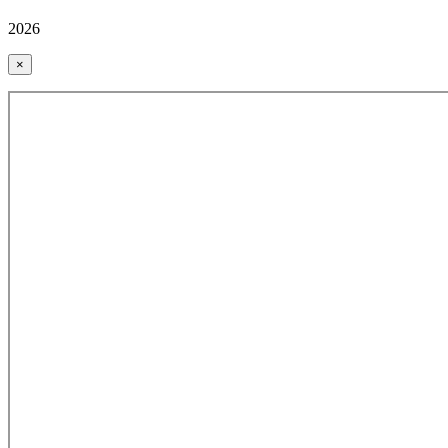
2026
×