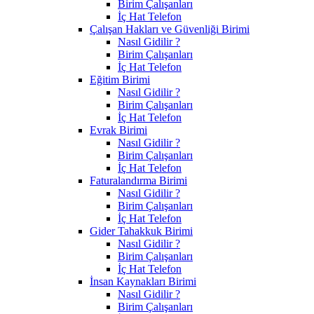
Birim Çalışanları
İç Hat Telefon
Çalışan Hakları ve Güvenliği Birimi
Nasıl Gidilir ?
Birim Çalışanları
İç Hat Telefon
Eğitim Birimi
Nasıl Gidilir ?
Birim Çalışanları
İç Hat Telefon
Evrak Birimi
Nasıl Gidilir ?
Birim Çalışanları
İç Hat Telefon
Faturalandırma Birimi
Nasıl Gidilir ?
Birim Çalışanları
İç Hat Telefon
Gider Tahakkuk Birimi
Nasıl Gidilir ?
Birim Çalışanları
İç Hat Telefon
İnsan Kaynakları Birimi
Nasıl Gidilir ?
Birim Çalışanları