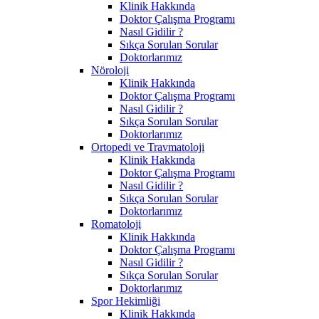
Klinik Hakkında
Doktor Çalışma Programı
Nasıl Gidilir ?
Sıkça Sorulan Sorular
Doktorlarımız
Nöroloji
Klinik Hakkında
Doktor Çalışma Programı
Nasıl Gidilir ?
Sıkça Sorulan Sorular
Doktorlarımız
Ortopedi ve Travmatoloji
Klinik Hakkında
Doktor Çalışma Programı
Nasıl Gidilir ?
Sıkça Sorulan Sorular
Doktorlarımız
Romatoloji
Klinik Hakkında
Doktor Çalışma Programı
Nasıl Gidilir ?
Sıkça Sorulan Sorular
Doktorlarımız
Spor Hekimliği
Klinik Hakkında