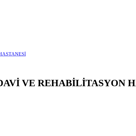
DAVİ VE REHABİLİTASYON 