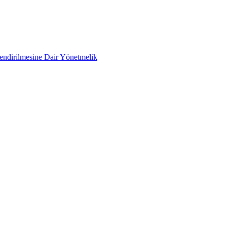
lendirilmesine Dair Yönetmelik